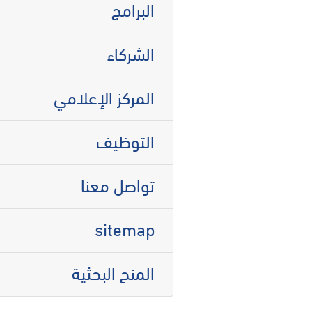
البرامج
الشركاء
المركز الإعلامي
التوظيف
تواصل معنا
sitemap
المنح البحثية