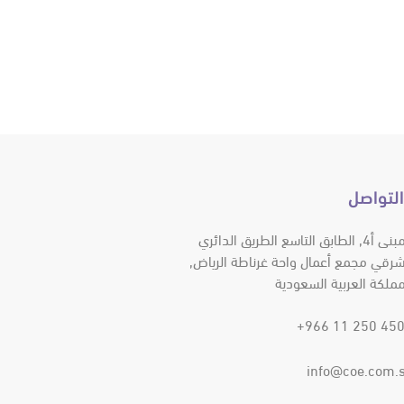
التواصل
المبنى أ4, الطابق التاسع الطريق الدائري
شرقي مجمع أعمال واحة غرناطة الرياض,
مملكة العربية السعودية
4500 250 11
info@coe.com.