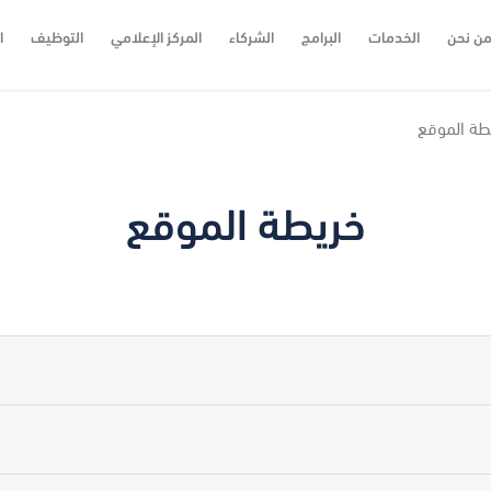
ن نحن
الخدمات
البرامج
الشركاء
المركز الإعلامي
التوظيف
ا
طة الموقع
خريطة الموقع