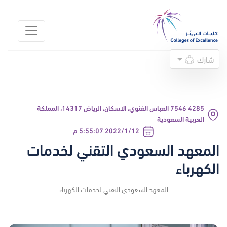
شارك
4285 7546 العباس الغنوي، الاسكان، الرياض 14317، المملكة
العربية السعودية
12‏‏/1‏‏/2022 5:55:07 م
المعهد السعودي التقني لخدمات
الكهرباء
المعهد السعودي التقني لخدمات الكهرباء