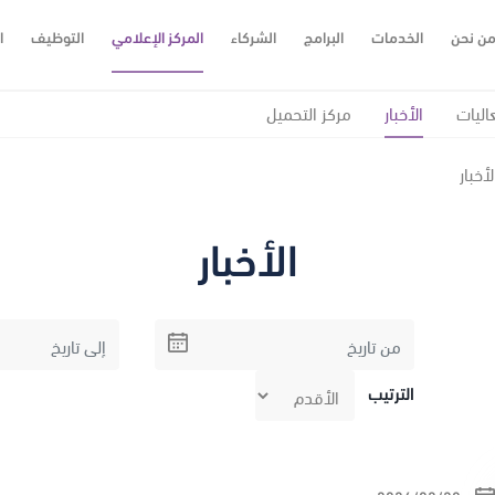
ن نحن
الخدمات
البرامج
الشركاء
المركز الإعلامي
التوظيف
ا
اليات
الأخبار
مركز التحميل
لأخبار
الأخبار
الترتيب