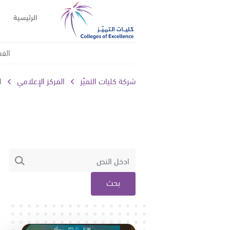
الرئيسية
م
الفع
شركة كليات التميّز
المركز الإعلامي
ا
بحث