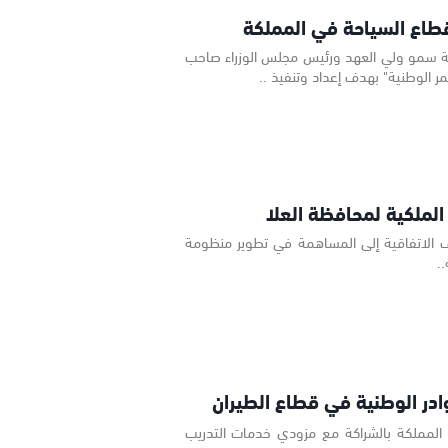
 قطاع السياحة في المملكة
اية سمو ولي العهد ورئيس مجلس الوزراء صاحب
ر الوطنية" بهدف إعداد وتنفيذ ..
الملكية لمحافظة العلا
دف الاتفاقية إلى المساهمة في تطوير منظومة
.
وادر الوطنية في قطاع الطيران
 المملكة بالشراكة مع مزودي خدمات التدريب