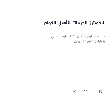
كوبترز العربية" لتأهيل الكوادر
ك بهدف تطوير وتأهيل الكوادر الوطنية في مجال
 برعاية وحضور معالي رئ..
11
10