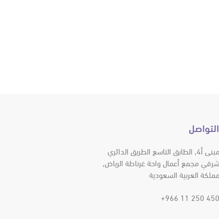
التواصل
المبنى أ4, الطابق التاسع الطريق الدائري
شرقي مجمع أعمال واحة غرناطة الرياض,
مملكة العربية السعودية
4500 250 11