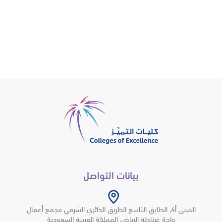
بيانات التواصل
المبنى أ4, الطابق التاسع الطريق الدائري الشرقي مجمع أعمال
واحة غرناطة الرياض, المملكة العربية السعودية