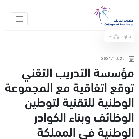
شارك
20‏/10‏/2021
مؤسسة التدريب التقني
توقع اتفاقية مع المجموعة
الوطنية للتقنية لتوطين
الوظائف وبناء الكوادر
الوطنية في المملكة