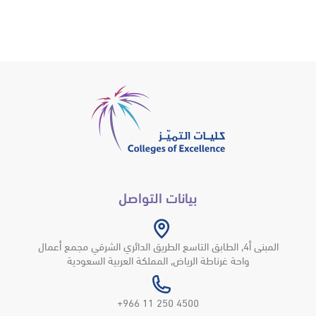
بيانات التواصل
المبنى أ4, الطابق التاسع الطريق الدائري الشرقي مجمع أعمال
واحة غرناطة الرياض, المملكة العربية السعودية
4500 250 11 966+