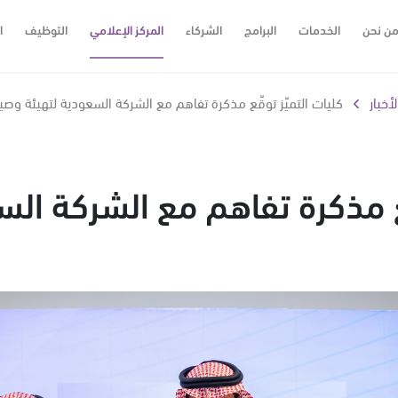
ن نحن
الخدمات
البرامج
الشركاء
المركز الإعلامي
التوظيف
ا
لأخبار
كليات التميّز توقّع مذكرة تفاهم مع الشركة السعودية لتهيئة وصيا
ّع مذكرة تفاهم مع الشركة الس