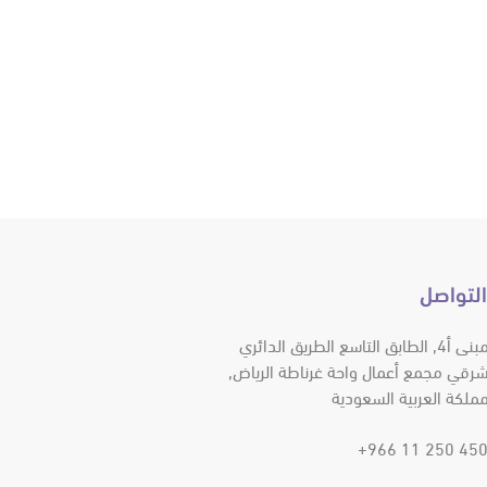
التواصل
المبنى أ4, الطابق التاسع الطريق الدائري
شرقي مجمع أعمال واحة غرناطة الرياض,
مملكة العربية السعودية
4500 250 11