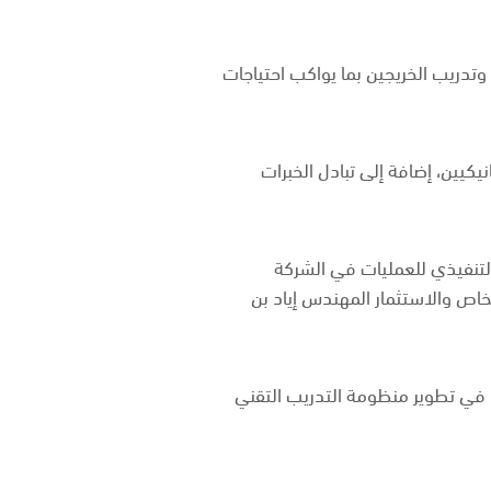
وتدريب الخريجين بما يواكب احتياجات
كيين، إضافة إلى تبادل الخبرات
التنفيذي للعمليات في الشركة
لخاص والاستثمار المهندس إياد بن
ا في تطوير منظومة التدريب التقني