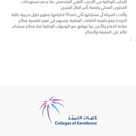
التجارب الوطنية في التدريب التقني المتخصص، بما يدعم مستهدفات
المحتوى المحلي وتنمية رأس المال البشري.
وأكدت الشركة أن مشاركتها تأتي امتدادًا لالتزامها بتطوير حلول تدريبية عالية
الجودة ترفع جاهزية الكفاءات الوطنية، وتسهم في تعزيز تنافسية قطاع
صناعة الدفاع والأمن، بما يتوافق مع التوجهات الوطنية لبناء قطاع مستدام
قائم على المعرفة والابتكار.
;