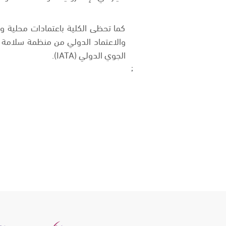
كما تحظى الكلية باعتمادات محلية و
والاعتماد الدولي من منظمة سلامة ال
الجوي الدولي (IATA).
;