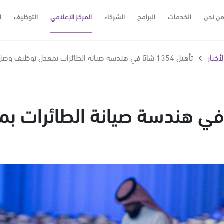
ن نحن
الخدمات
البرامج
الشركاء
المركز الإعلامي
التوظيف
ا
لأخبار
تأهيل 1354 شابًا في هندسة صيانة الطائرات بمعدل توظيف وصل إلى 85%
1354 شابًا في هندسة صيانة الطائرا