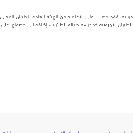
دولية؛ فقد حصلت على الاعتماد من الهيئة العامة للطيران المدني
طيران الأوروبية كمدرسة صيانة الطائرات، إضافة إلى حصولها على ال