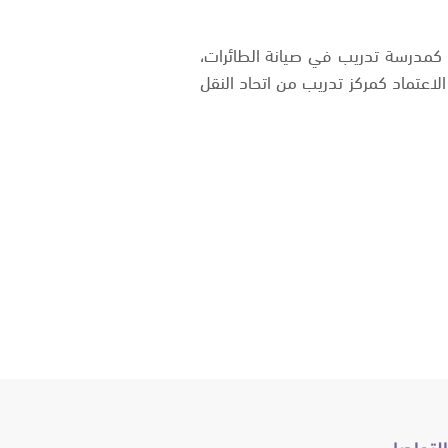
 كمدرسة تدريب في صيانة الطائرات،
اعتماد كمركز تدريب من اتحاد النقل