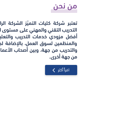
من نحن
تعتبر شركة كليات التميّز الشركة ا
التدريب التقني والمهني على مستوى ا
أفضل مزودي خدمات التدريب والتعليم م
والمنظمين لسوق العمل، بالإضافة لج
والتدريب من جهة، وبين أصحاب الأعما
من جهة أخرى.
اقرأ أكثر