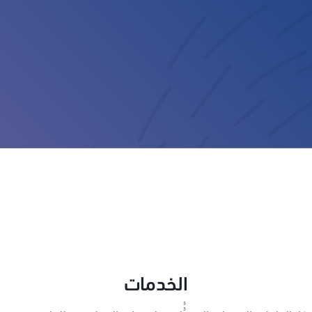
الخدمات