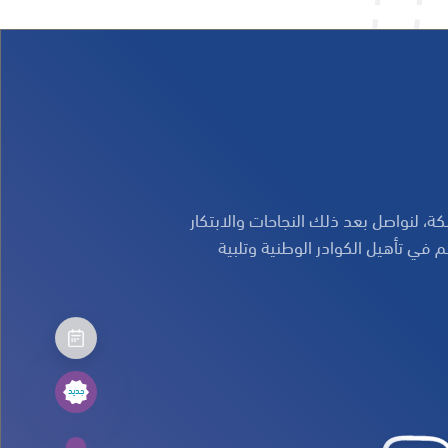
 في المملكة، لنواصل بعد ذلك النجاحات والابتكار
 في تأهيل الكوادر الوطنية وتلبية
جديد