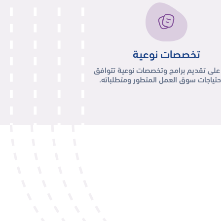
تخصصات نوعية
لى تقديم برامج وتخصصات نوعية تتوافق
حتياجات سوق العمل المتطور ومتطلباته.