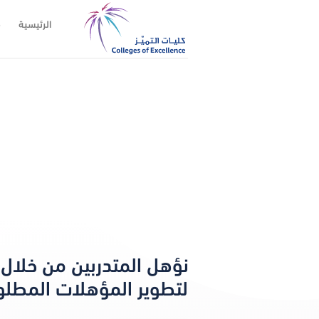
الرئيسية
م
نؤهل المتدربين من خلال 
لتطوير المؤهلات المطلو