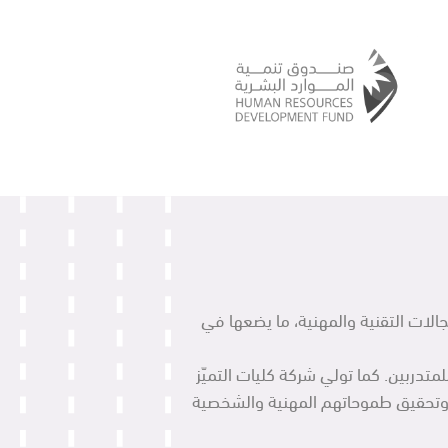
جالات التقنية والمهنية، ما يضعها في
لمتدربين.
كما تولي شركة كليات التميّز
ية وتحقيق طموحاتهم المهنية والشخصية