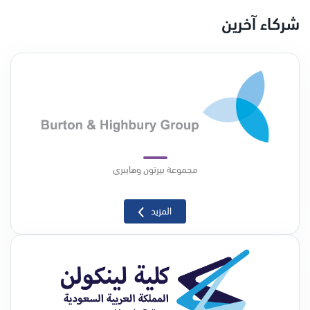
شركاء آخرين
مجموعة بيرتون وهايبري
المزيد