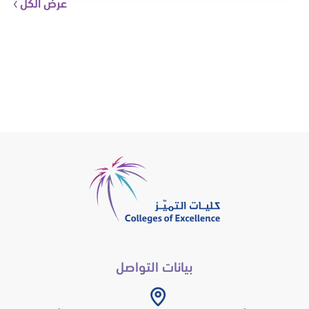
عرض الكل
بيانات التواصل