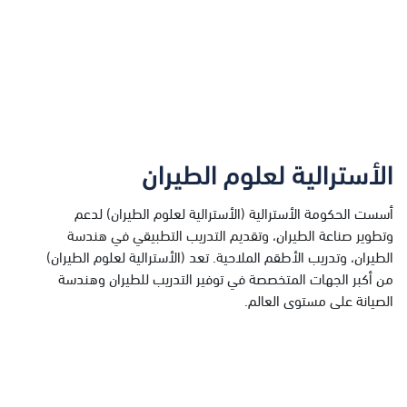
الأسترالية لعلوم الطيران
أسست الحكومة الأسترالية (الأسترالية لعلوم الطيران) لدعم
وتطوير صناعة الطيران، وتقديم التدريب التطبيقي في هندسة
الطيران، وتدريب الأطقم الملاحية. تعد (الأسترالية لعلوم الطيران)
من أكبر الجهات المتخصصة في توفير التدريب للطيران وهندسة
الصيانة على مستوى العالم.