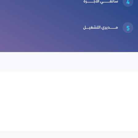
4
سائقــــــــــي الأجــــــــــرة
5
مـــــــــديري التشغيـــــل