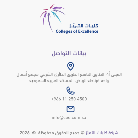
بيانات التواصل
المبنى أ4, الطابق التاسع الطريق الدائري الشرقي مجمع أعمال
واحة غرناطة الرياض, المملكة العربية السعودية
4500 250 11 966+
info@coe.com.sa
شركة كليات التميّز
© جميع الحقوق محفوظة © 2026