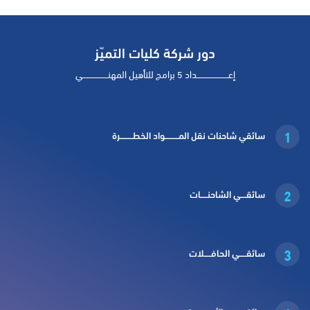
دور شركة كليات التميّز
إعـــــــــــــــــــــــداد 5 برامج للتأهيل المهنــــــــــــــــــي
1
سائقي شاحنات نقل المــــــــــواد الخطـــــــــرة
2
سائقــــي الشاحنـــــات
3
سائقـــــي الحافـــــلات